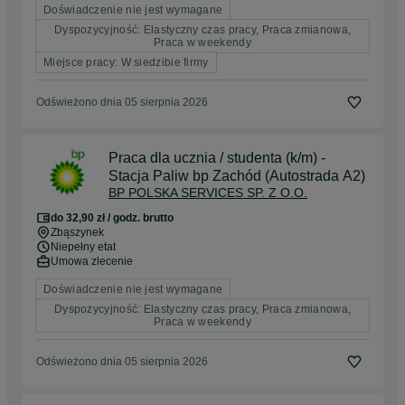
Doświadczenie nie jest wymagane
Dyspozycyjność: Elastyczny czas pracy, Praca zmianowa,
Praca w weekendy
Miejsce pracy: W siedzibie firmy
Odświeżono dnia 05 sierpnia 2026
Praca dla ucznia / studenta (k/m) -
Stacja Paliw bp Zachód (Autostrada A2)
BP POLSKA SERVICES SP. Z O.O.
do 32,90 zł / godz. brutto
Zbąszynek
Niepełny etat
Umowa zlecenie
Doświadczenie nie jest wymagane
Dyspozycyjność: Elastyczny czas pracy, Praca zmianowa,
Praca w weekendy
Odświeżono dnia 05 sierpnia 2026